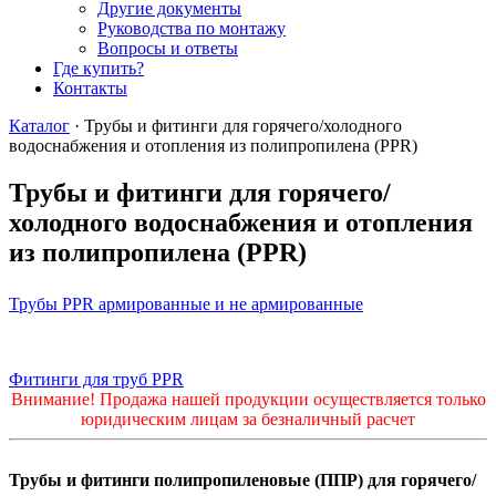
Другие документы
Руководства по монтажу
Вопросы и ответы
Где купить?
Контакты
Каталог
·
Трубы и фитинги для горячего/холодного
водоснабжения и отопления из полипропилена (PPR)
Трубы и фитинги для горячего/
холодного водоснабжения и отопления
из полипропилена (PPR)
Трубы PPR армированные и не армированные
Фитинги для труб PPR
Внимание! Продажа нашей продукции осуществляется только
юридическим лицам за безналичный расчет
Трубы и фитинги полипропиленовые (ППР) для горячего/