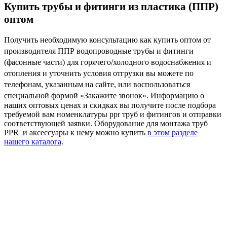
Купить трубы и фитинги из пластика (ППР)
оптом
Получить необходимую консультацию как купить оптом от
производителя ППР водопроводные трубы и фитинги
(фасонные части) для горячего/холодного водоснабжения и
отопления и уточнить условия отгрузки вы можете по
телефонам, указанным на сайте, или воспользоваться
специальной формой «Закажите звонок».
Информацию о
наших оптовых ценах и скидках вы получите после подбора
требуемой вам номенклатуры ppr труб и фитингов и отправки
соответствующей заявки.
Оборудование для монтажа труб
PPR и аксессуары к нему можно купить
в этом разделе
нашего каталога
.