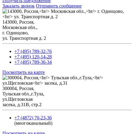
Получить предложение
Заказать звонок
Отправить сообщение
143000, Россия,
Mосковская обл.,
г. Одинцово,
ул. Транспортная д. 2
+7 (495) 789-32-76
+7 (495) 120-14-28
+7 (495) 789-36-34
Посмотреть на карте
300004, Россия,
Тульская обл.,г.Тула,
ул.Щегловская
засека, д.31В, стр.2
+7 (4872) 70-23-36
(многоканальный)
Посмотреть на карте