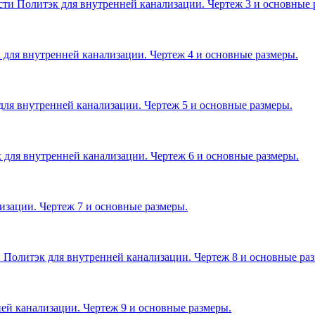
сти Политэк для внутренней канализации. Чертеж 3 и основные 
 для внутренней канализации. Чертеж 4 и основные размеры.
для внутренней канализации. Чертеж 5 и основные размеры.
 для внутренней канализации. Чертеж 6 и основные размеры.
изации. Чертеж 7 и основные размеры.
 Политэк для внутренней канализации. Чертеж 8 и основные ра
ей канализации. Чертеж 9 и основные размеры.