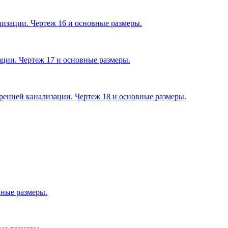
изации. Чертеж 16 и основные размеры.
ции. Чертеж 17 и основные размеры.
енней канализации. Чертеж 18 и основные размеры.
ные размеры.