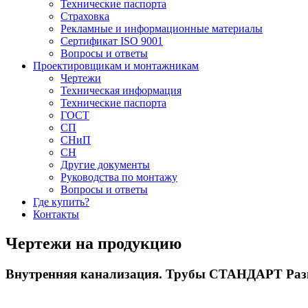
Технические паспорта
Страховка
Рекламные и информационные материалы
Сертификат ISO 9001
Вопросы и ответы
Проектировщикам и монтажникам
Чертежи
Техническая информация
Технические паспорта
ГОСТ
СП
СНиП
СН
Другие документы
Руководства по монтажу
Вопросы и ответы
Где купить?
Контакты
Чертежи на продукцию
Внутренняя канализация. Трубы СТАНДАРТ
Раз