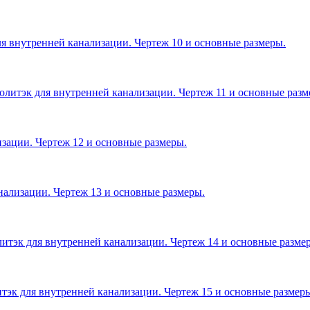
 внутренней канализации. Чертеж 10 и основные размеры.
литэк для внутренней канализации. Чертеж 11 и основные разм
зации. Чертеж 12 и основные размеры.
нализации. Чертеж 13 и основные размеры.
итэк для внутренней канализации. Чертеж 14 и основные разме
тэк для внутренней канализации. Чертеж 15 и основные размер