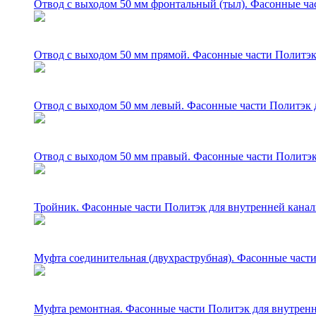
Отвод с выходом 50 мм фронтальный (тыл). Фасонные ча
Отвод с выходом 50 мм прямой. Фасонные части Политэк
Отвод с выходом 50 мм левый. Фасонные части Политэк 
Отвод с выходом 50 мм правый. Фасонные части Политэк
Тройник. Фасонные части Политэк для внутренней канал
Муфта соединительная (двухраструбная). Фасонные части
Муфта ремонтная. Фасонные части Политэк для внутренн