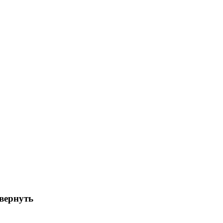
вернуть