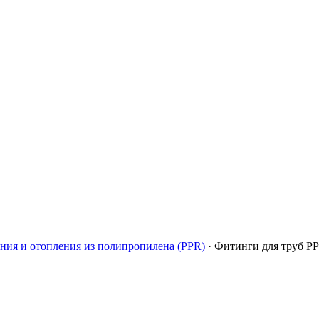
ния и отопления из полипропилена (PPR)
·
Фитинги для труб P