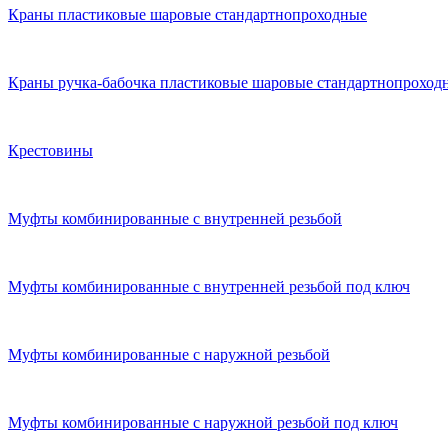
Краны пластиковые шаровые стандартнопроходные
Краны ручка-бабочка пластиковые шаровые стандартнопроход
Крестовины
Муфты комбинированные с внутренней резьбой
Муфты комбинированные с внутренней резьбой под ключ
Муфты комбинированные с наружной резьбой
Муфты комбинированные с наружной резьбой под ключ