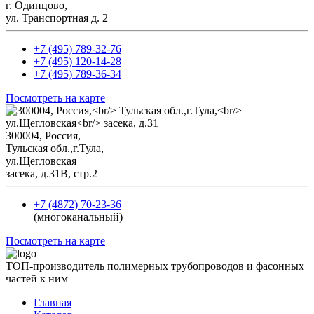
г. Одинцово,
ул. Транспортная д. 2
+7 (495) 789-32-76
+7 (495) 120-14-28
+7 (495) 789-36-34
Посмотреть на карте
300004, Россия,
Тульская обл.,г.Тула,
ул.Щегловская
засека, д.31В, стр.2
+7 (4872) 70-23-36
(многоканальный)
Посмотреть на карте
ТОП-производитель полимерных трубопроводов и фасонных
частей к ним
Главная