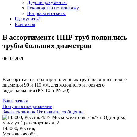
Другие документы
Руководства по монтажу
Вопросы и ответы
Где купить?
Контакты
В ассортименте ППР труб появились
трубы больших диаметров
06.02.2020
В ассортименте полипропиленовых труб появились новые
диаметры 90 и 110 мм, для холодного и горячего
водоснабжения (PN 10 и PN 20).
Ваша заявка
Получить предложение
Заказать звонок
Отправить сообщение
143000, Россия,
Mосковская обл.,