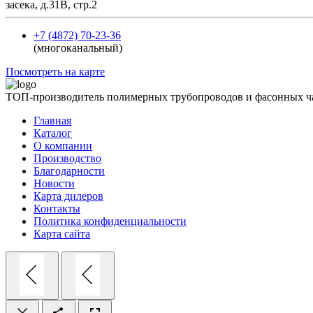
засека, д.31В, стр.2
+7 (4872) 70-23-36
(многоканальный)
Посмотреть на карте
ТОП-производитель полимерных трубопроводов и фасонных ч
Главная
Каталог
О компании
Производство
Благодарности
Новости
Карта дилеров
Контакты
Политика конфиденциальности
Карта сайта