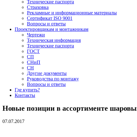
Технические паспорта
Страховка
Рекламные и информационные материалы
Сертификат ISO 9001
Вопросы и ответы
Проектировщикам и монтажникам
Чертежи
Техническая информация
Технические паспорта
ГОСТ
СП
СНиП
СН
Другие документы
Руководства по монтажу
Вопросы и ответы
Где купить?
Контакты
Новые позиции в ассортименте шаров
07.07.2017