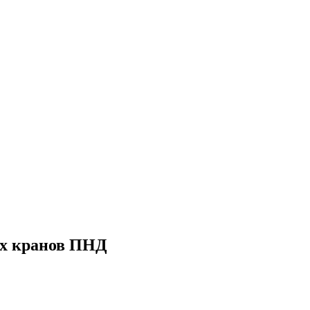
ых кранов ПНД