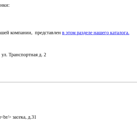
инки:
нашей компании, представлен
в этом разделе нашего каталога.