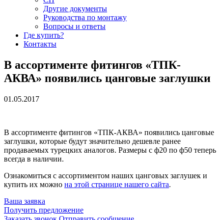
Другие документы
Руководства по монтажу
Вопросы и ответы
Где купить?
Контакты
В ассортименте фитингов «ТПК-
АКВА» появились цанговые заглушки
01.05.2017
В ассортименте фитингов «ТПК-АКВА» появились цанговые
заглушки, которые будут значительно дешевле ранее
продаваемых турецких аналогов. Размеры с ф20 по ф50 теперь
всегда в наличии.
Ознакомиться с ассортиментом наших цанговых заглушек и
купить их можно
на этой странице нашего сайта
.
Ваша заявка
Получить предложение
Заказать звонок
Отправить сообщение