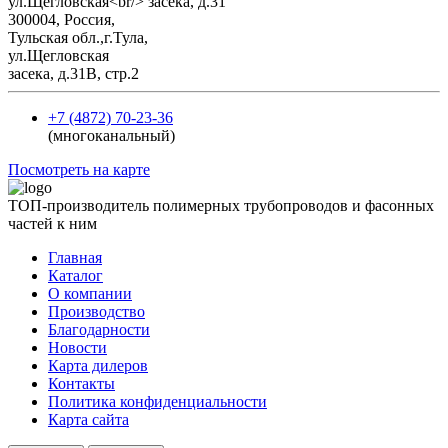
300004, Россия,
Тульская обл.,г.Тула,
ул.Щегловская
засека, д.31В, стр.2
+7 (4872) 70-23-36
(многоканальный)
Посмотреть на карте
ТОП-производитель полимерных трубопроводов и фасонных
частей к ним
Главная
Каталог
О компании
Производство
Благодарности
Новости
Карта дилеров
Контакты
Политика конфиденциальности
Карта сайта