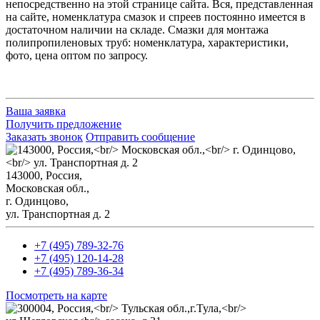
непосредственно на этой странице сайта. Вся, представленная
на сайте, номенклатура смазок и спреев постоянно имеется в
достаточном наличии на складе. Смазки для монтажа
полипропиленовых труб: номенклатура, характеристики,
фото, цена оптом по запросу.
Ваша заявка
Получить предложение
Заказать звонок
Отправить сообщение
143000, Россия,
Mосковская обл.,
г. Одинцово,
ул. Транспортная д. 2
+7 (495) 789-32-76
+7 (495) 120-14-28
+7 (495) 789-36-34
Посмотреть на карте