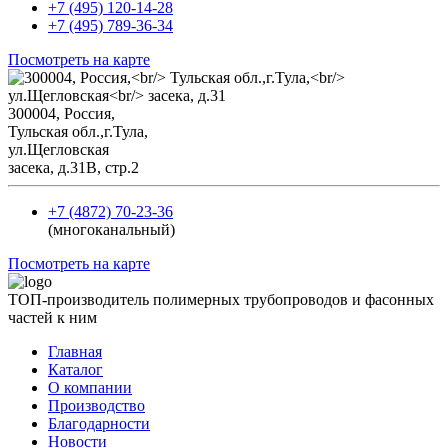
+7 (495) 120-14-28
+7 (495) 789-36-34
Посмотреть на карте
300004, Россия,
Тульская обл.,г.Тула,
ул.Щегловская
засека, д.31В, стр.2
+7 (4872) 70-23-36
(многоканальный)
Посмотреть на карте
ТОП-производитель полимерных трубопроводов и фасонных
частей к ним
Главная
Каталог
О компании
Производство
Благодарности
Новости