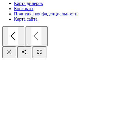
Карта дилеров
Контакты
Политика конфиденциальности
Карта сайта