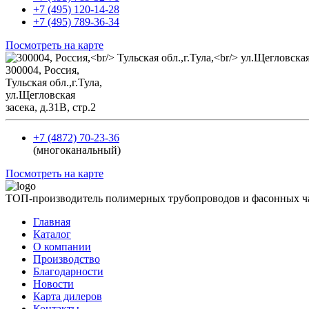
+7 (495) 120-14-28
+7 (495) 789-36-34
Посмотреть на карте
300004, Россия,
Тульская обл.,г.Тула,
ул.Щегловская
засека, д.31В, стр.2
+7 (4872) 70-23-36
(многоканальный)
Посмотреть на карте
ТОП-производитель полимерных трубопроводов и фасонных ч
Главная
Каталог
О компании
Производство
Благодарности
Новости
Карта дилеров
Контакты