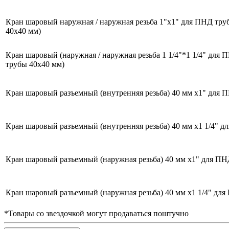
Кран шаровый наружная / наружная резьба 1"х1" для ПНД тру
40х40 мм)
Кран шаровый (наружная / наружная резьба 1 1/4"*1 1/4" для
трубы 40х40 мм)
Кран шаровый разъемный (внутренняя резьба) 40 мм х1" для 
Кран шаровый разъемный (внутренняя резьба) 40 мм х1 1/4" д
Кран шаровый разъемный (наружная резьба) 40 мм х1" для ПН
Кран шаровый разъемный (наружная резьба) 40 мм х1 1/4" для
*Товары со звездочкой могут продаваться поштучно