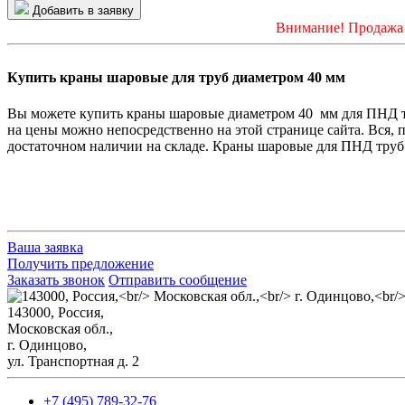
Добавить в заявку
Внимание! Продажа 
Купить краны шаровые для труб диаметром 40 мм
Вы можете купить краны шаровые
диаметром 40 мм
для ПНД т
на цены можно непосредственно на этой странице сайта. Вся, 
достаточном наличии на складе. Краны шаровые для ПНД труб 
Ваша заявка
Получить предложение
Заказать звонок
Отправить сообщение
143000, Россия,
Mосковская обл.,
г. Одинцово,
ул. Транспортная д. 2
+7 (495) 789-32-76