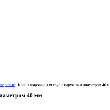
 шаровые
·
Краны шаровые для труб с наружным диаметром 40 
иаметром 40 мм