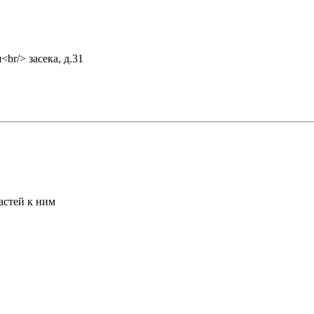
астей к ним