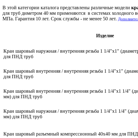
В этой категории каталога представлены различные модели
кр
для труб диметром 40 мм применяются в системах холодного в
МПа. Гарантия 10 лет. Срок службы - не менее 50 лет.
Дополнител
Изделие
Кран шаровый наружная / внутренняя резьба 1 1/4"х1" (диаме
для ПНД труб
Кран шаровый внутренняя / внутренняя резьба 1 1/4"х1" (диа
для ПНД труб
Кран шаровый внутренняя / внутренняя резьба 1 1/4"х1 1/4" (
мм) для ПНД труб
Кран шаровый наружная / внутренняя резьба 1 1/4"х1 1/4" (д
мм) для ПНД труб
Кран шаровый разъемный компрессионный 40х40 мм для ПНД