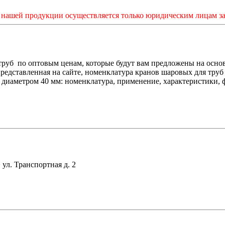
нашей продукции осуществляется только юридическим лицам за
руб по оптовым ценам, которые будут вам предложены на основ
представленная на сайте, номенклатура кранов шаровых для труб
диаметром 40 мм: номенклатура, применение, характеристики, 