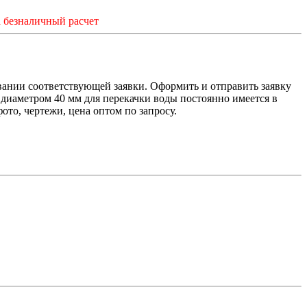
 безналичный расчет
ании соответствующей заявки. Оформить и отправить заявку
 диаметром 40 мм для перекачки воды постоянно имеется в
фото,
чертежи, цена оптом по запросу
.